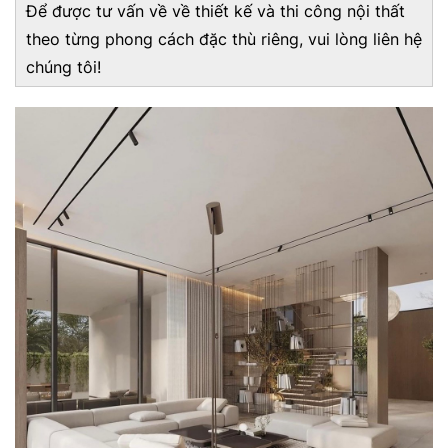
Để được tư vấn về về thiết kế và thi công nội thất
theo từng phong cách đặc thù riêng, vui lòng liên hệ
chúng tôi!