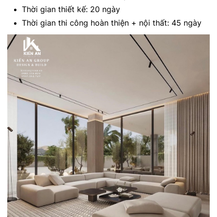
Thời gian thiết kế: 20 ngày
Thời gian thi công hoàn thiện + nội thất: 45 ngày