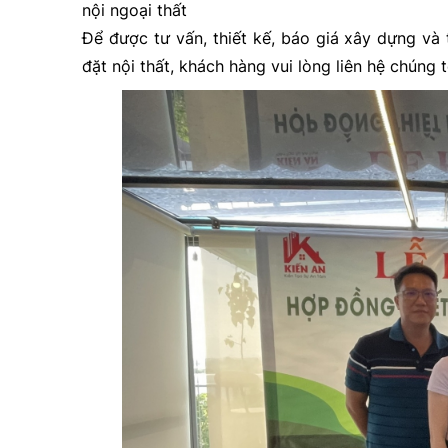
nội ngoại thất
Để được tư vấn, thiết kế, báo giá xây dựng và t
đặt nội thất, khách hàng vui lòng liên hệ chúng t