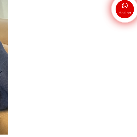
Hotline